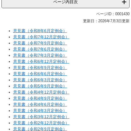
ページ内目次
ページID：0001430
更新日：2026年7月3日更新
意見書（令和8年6月定例会）
意見書（令和7年12月定例会）
意見書（令和7年9月定例会）
意見書（令和7年6月定例会）
意見書（令和7年3月定例会）
意見書（令和6年12月定例会）
意見書（令和6年9月定例会）
意見書（令和6年6月定例会）
意見書（令和6年3月定例会）
意見書（令和5年9月定例会）
意見書（令和4年12月定例会）
意見書（令和4年9月定例会）
意見書（令和4年6月定例会）
意見書（令和4年3月定例会）
意見書（令和3年12月定例会）
意見書（令和2年12月定例会）
意見書（令和2年9月定例会）