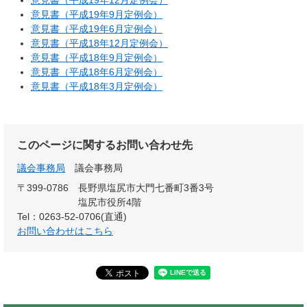
意見書（平成19年12月定例会）
意見書（平成19年9月定例会）
意見書（平成19年6月定例会）
意見書（平成18年12月定例会）
意見書（平成18年9月定例会）
意見書（平成18年6月定例会）
意見書（平成18年3月定例会）
このページに関するお問い合わせ先
議会事務局
議会事務局
〒399-0786
長野県塩尻市大門七番町3番3号
塩尻市役所4階
Tel：0263-52-0706(直通)
お問い合わせはこちら