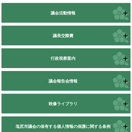
議会活動情報
議長交際費
行政視察案内
議会報告会情報
映像ライブラリ
塩尻市議会の保有する個人情報の保護に関する条例