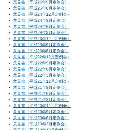
意見書（平成25年9月定例会）
意見書（平成25年6月定例会）
意見書（平成24年12月定例会）
意見書（平成24年9月定例会）
意見書（平成24年6月定例会）
意見書（平成24年3月定例会）
意見書（平成23年12月定例会）
意見書（平成23年9月定例会）
意見書（平成23年6月定例会）
意見書（平成22年12月定例会）
意見書（平成22年9月定例会）
意見書（平成22年6月定例会）
意見書（平成22年3月定例会）
意見書（平成21年12月定例会）
意見書（平成21年9月定例会）
意見書（平成21年6月定例会）
意見書（平成21年3月定例会）
意見書（平成20年12月定例会）
意見書（平成20年9月定例会）
意見書（平成20年6月定例会）
意見書（平成20年3月定例会）