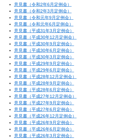
意見書（令和2年6月定例会）
意見書（令和2年3月定例会）
意見書（令和元年9月定例会）
意見書（令和元年6月定例会）
意見書（平成31年3月定例会）
意見書（平成30年12月定例会）
意見書（平成30年9月定例会）
意見書（平成30年6月定例会）
意見書（平成30年3月定例会）
意見書（平成29年9月定例会）
意見書（平成29年6月定例会）
意見書（平成28年12月定例会）
意見書（平成28年9月定例会）
意見書（平成28年6月定例会）
意見書（平成27年12月定例会）
意見書（平成27年9月定例会）
意見書（平成27年6月定例会）
意見書（平成26年12月定例会）
意見書（平成26年9月定例会）
意見書（平成26年6月定例会）
意見書（平成26年3月定例会）