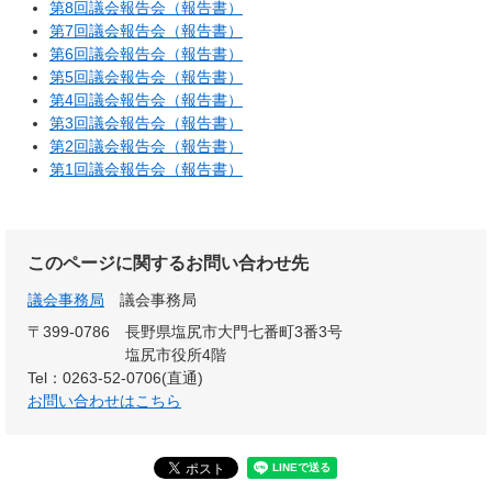
第8回議会報告会（報告書）
第7回議会報告会（報告書）
第6回議会報告会（報告書）
第5回議会報告会（報告書）
第4回議会報告会（報告書）
第3回議会報告会（報告書）
第2回議会報告会（報告書）
第1回議会報告会（報告書）
このページに関するお問い合わせ先
議会事務局
議会事務局
〒399-0786
長野県塩尻市大門七番町3番3号
塩尻市役所4階
Tel：0263-52-0706(直通)
お問い合わせはこちら