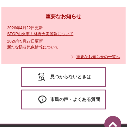
重要なお知らせ
2026年4月22日更新
STOP山火事！林野火災警報について
2026年5月27日更新
新たな防災気象情報について
重要なお知らせの一覧へ
見つからないときは
市民の声・よくある質問