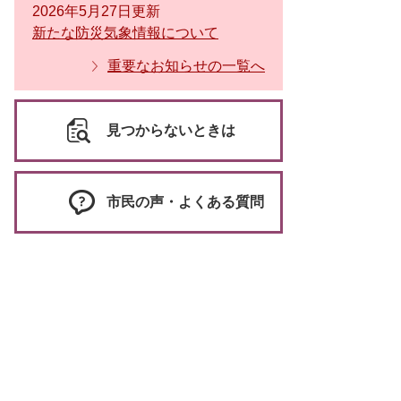
2026年5月27日更新
新たな防災気象情報について
重要なお知らせの一覧へ
見つからないときは
市民の声・よくある質問