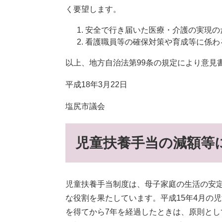
く要望します。
安全で行き届いた医療・介護の実現の
看護職員等の確保対策や育成等に係わ
以上、地方自治法第99条の規定により意見
平成18年3月22日
塩尻市議会
児童扶養手当の減額等
児童扶養手当制度は、母子家庭の生活の安
な役割を果たしています。平成15年4月の
を得てから7年を経過したときは、原則と