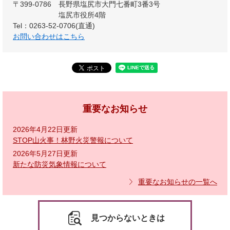
〒399-0786
長野県塩尻市大門七番町3番3号
塩尻市役所4階
Tel：0263-52-0706(直通)
お問い合わせはこちら
重要なお知らせ
2026年4月22日更新
STOP山火事！林野火災警報について
2026年5月27日更新
新たな防災気象情報について
重要なお知らせの一覧へ
見つからないときは