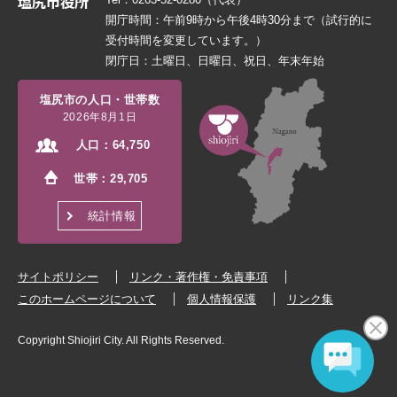
開庁時間：午前9時から午後4時30分まで（試行的に
受付時間を変更しています。）
閉庁日：土曜日、日曜日、祝日、年末年始
塩尻市の人口・世帯数
2026年8月1日
人口：
64,750
世帯：
29,705
統計情報
サイトポリシー
リンク・著作権・免責事項
このホームページについて
個人情報保護
リンク集
Copyright Shiojiri City. All Rights Reserved.