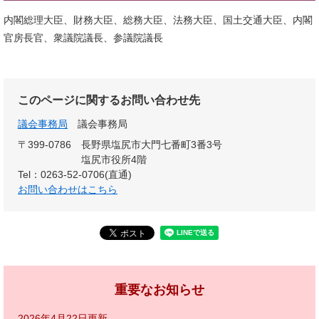
内閣総理大臣、財務大臣、総務大臣、法務大臣、国土交通大臣、内閣
官房長官、衆議院議長、参議院議長
このページに関するお問い合わせ先
議会事務局
議会事務局
〒399-0786
長野県塩尻市大門七番町3番3号
塩尻市役所4階
Tel：0263-52-0706(直通)
お問い合わせはこちら
重要なお知らせ
2026年4月22日更新