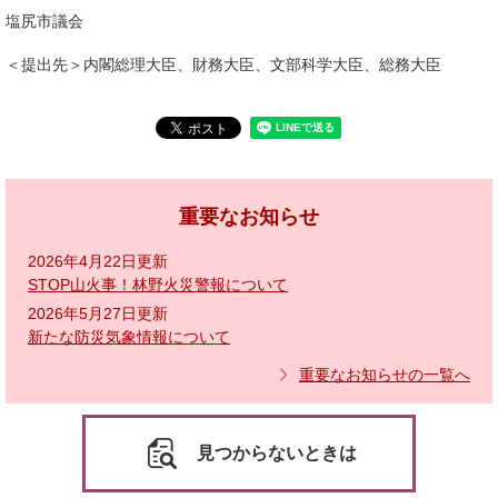
塩尻市議会
＜提出先＞内閣総理大臣、財務大臣、文部科学大臣、総務大臣
重要なお知らせ
2026年4月22日更新
STOP山火事！林野火災警報について
2026年5月27日更新
新たな防災気象情報について
重要なお知らせの一覧へ
見つからないときは