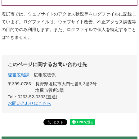
塩尻市では、ウェブサイトのアクセス状況等をログファイルに記録し
ています。ログファイルは、ウェブサイト改善、不正アクセス調査等
の目的でのみ利用します。また、ログファイルで個人を特定すること
はできません。
このページに関するお問い合わせ先
秘書広報課
広報広聴係
〒399-0786
長野県塩尻市大門七番町3番3号
塩尻市役所3階
Tel：0263-52-0333(直通)
お問い合わせはこちら