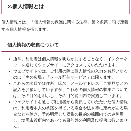
2.個人情報とは
個人情報とは、「個人情報の保護に関する法律」第２条第１項で定義
する個人情報を指します。
個人情報の収集について
通常、利用者は個人情報を明らかにすることなく、インターネ
ットを通じてウェブサイトにアクセスしていただけます。
ウェブサイトでは、ご利用の際に個人情報の入力をお願いする
のは「声の広場」「メール配信サービス」に限ります。
これらの項目では住所、氏名、メールアドレス、ご意見などの
記入をお願いしていますが、これらの個人情報の収集について
は、その目的を明示し、その目的範囲内で実施しています。
ウェブサイトを通じて利用者から提供していただいた個人情報
は、利用者本人の承諾を得ている場合や法令等に定めがある場
合などを除き、予め明示した収集の目的の範囲内でのみ利用
し、塩尻市役所内であっても目的外の利用及び提供は行いませ
ん。