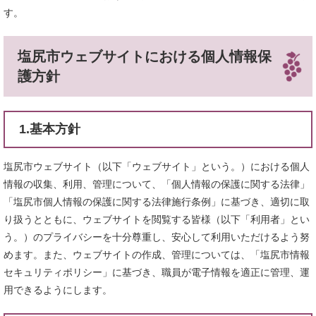
す。
塩尻市ウェブサイトにおける個人情報保
護方針
1.基本方針
塩尻市ウェブサイト（以下「ウェブサイト」という。）における個人
情報の収集、利用、管理について、「個人情報の保護に関する法律」
「塩尻市個人情報の保護に関する法律施行条例」に基づき、適切に取
り扱うとともに、ウェブサイトを閲覧する皆様（以下「利用者」とい
う。）のプライバシーを十分尊重し、安心して利用いただけるよう努
めます。また、ウェブサイトの作成、管理については、「塩尻市情報
セキュリティポリシー」に基づき、職員が電子情報を適正に管理、運
用できるようにします。