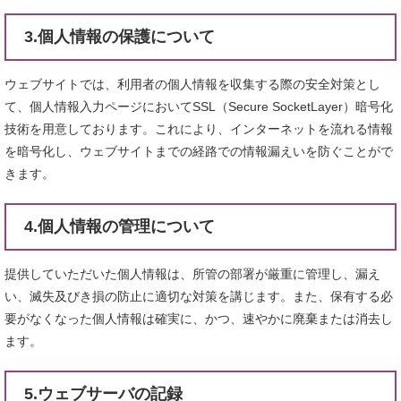
3.個人情報の保護について
ウェブサイトでは、利用者の個人情報を収集する際の安全対策とし
て、個人情報入力ページにおいてSSL（Secure SocketLayer）暗号化
技術を用意しております。これにより、インターネットを流れる情報
を暗号化し、ウェブサイトまでの経路での情報漏えいを防ぐことがで
きます。
4.個人情報の管理について
提供していただいた個人情報は、所管の部署が厳重に管理し、漏え
い、滅失及びき損の防止に適切な対策を講じます。また、保有する必
要がなくなった個人情報は確実に、かつ、速やかに廃棄または消去し
ます。
5.ウェブサーバの記録