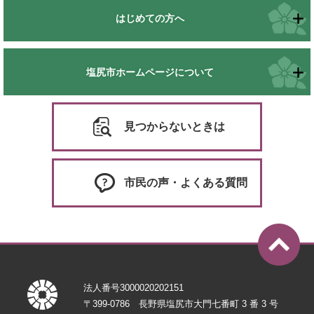
はじめての方へ
塩尻市ホームページについて
見つからないときは
市民の声・よくある質問
法人番号3000020202151
〒399-0786 長野県塩尻市大門七番町 3 番 3 号