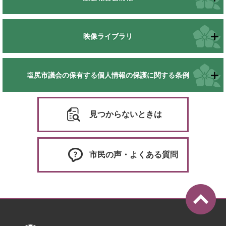
映像ライブラリ
塩尻市議会の保有する個人情報の保護に関する条例
見つからないときは
市民の声・よくある質問