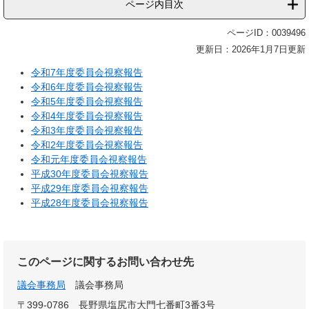
ページ内目次
ページID：0039496
更新日：2026年1月7日更新
令和7年度委員会視察報告
令和6年度委員会視察報告
令和5年度委員会視察報告
令和4年度委員会視察報告
令和3年度委員会視察報告
令和2年度委員会視察報告
令和元年度委員会視察報告
平成30年度委員会視察報告
平成29年度委員会視察報告
平成28年度委員会視察報告
このページに関するお問い合わせ先
議会事務局
議会事務局
〒399-0786
長野県塩尻市大門七番町3番3号