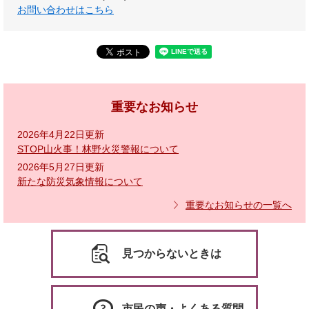
お問い合わせはこちら
重要なお知らせ
2026年4月22日更新
STOP山火事！林野火災警報について
2026年5月27日更新
新たな防災気象情報について
重要なお知らせの一覧へ
見つからないときは
市民の声・よくある質問