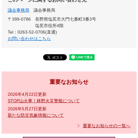
議会事務局
議会事務局
〒399-0786
長野県塩尻市大門七番町3番3号
塩尻市役所4階
Tel：0263-52-0706(直通)
お問い合わせはこちら
重要なお知らせ
2026年4月22日更新
STOP山火事！林野火災警報について
2026年5月27日更新
新たな防災気象情報について
重要なお知らせの一覧へ