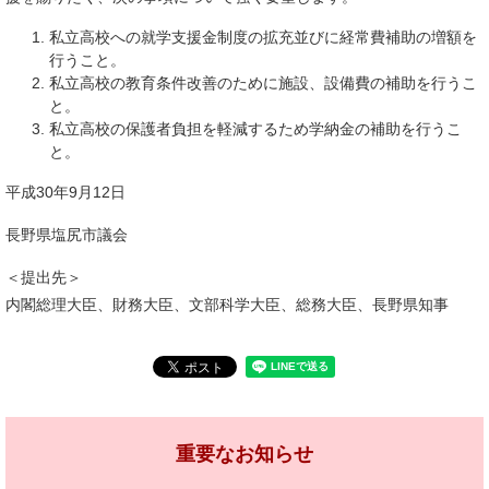
私立高校への就学支援金制度の拡充並びに経常費補助の増額を
行うこと。
私立高校の教育条件改善のために施設、設備費の補助を行うこ
と。
私立高校の保護者負担を軽減するため学納金の補助を行うこ
と。
平成30年9月12日
長野県塩尻市議会
＜提出先＞
内閣総理大臣、財務大臣、文部科学大臣、総務大臣、長野県知事
重要なお知らせ