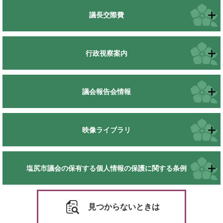
議長交際費
行政視察案内
議会報告会情報
映像ライブラリ
塩尻市議会の保有する個人情報の保護に関する条例
見つからないときは