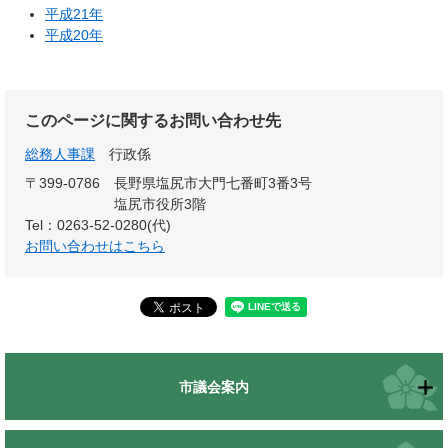
平成21年
平成20年
このページに関するお問い合わせ先
総務人事課
行政係
〒399-0786
長野県塩尻市大門七番町3番3号
塩尻市役所3階
Tel：0263-52-0280(代)
お問い合わせはこちら
市議会案内