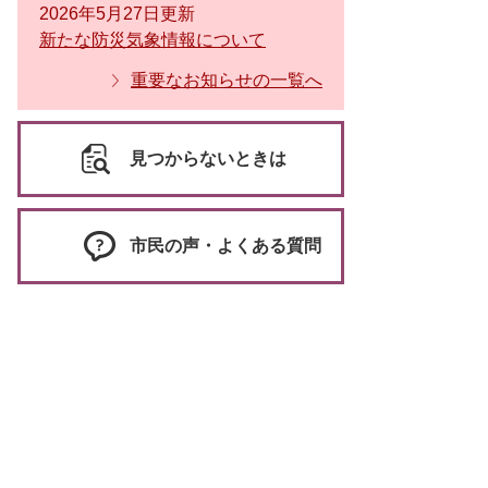
2026年5月27日更新
新たな防災気象情報について
重要なお知らせの一覧へ
見つからないときは
市民の声・よくある質問