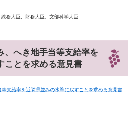
総務大臣、財務大臣、文部科学大臣
み、へき地手当等支給率を
すことを求める意見書
当等支給率を近隣県並みの水準に戻すことを求める意見書