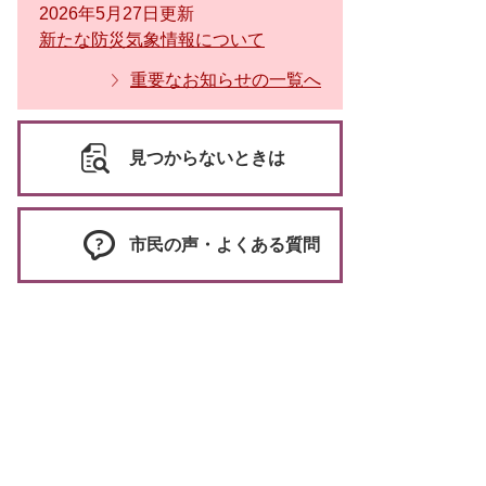
2026年5月27日更新
新たな防災気象情報について
重要なお知らせの一覧へ
見つからないときは
市民の声・よくある質問