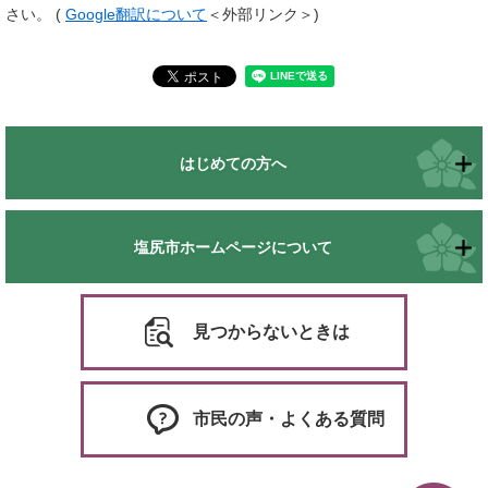
さい。 (
Google翻訳について
＜外部リンク＞
)
はじめての方へ
塩尻市ホームページについて
見つからないときは
市民の声・よくある質問