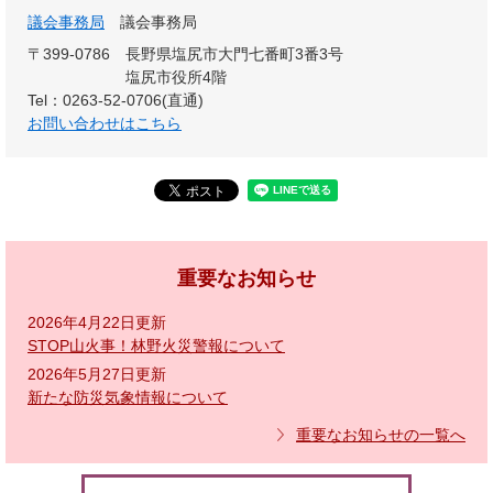
議会事務局
議会事務局
〒399-0786
長野県塩尻市大門七番町3番3号
塩尻市役所4階
Tel：0263-52-0706(直通)
お問い合わせはこちら
重要なお知らせ
2026年4月22日更新
STOP山火事！林野火災警報について
2026年5月27日更新
新たな防災気象情報について
重要なお知らせの一覧へ