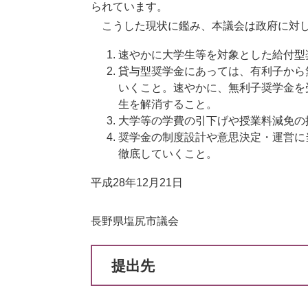
られています。
こうした現状に鑑み、本議会は政府に対し
速やかに大学生等を対象とした給付型
貸与型奨学金にあっては、有利子から
いくこと。速やかに、無利子奨学金を
生を解消すること。
大学等の学費の引下げや授業料減免の
奨学金の制度設計や意思決定・運営に
徹底していくこと。
平成28年12月21日
長野県塩尻市議会
提出先