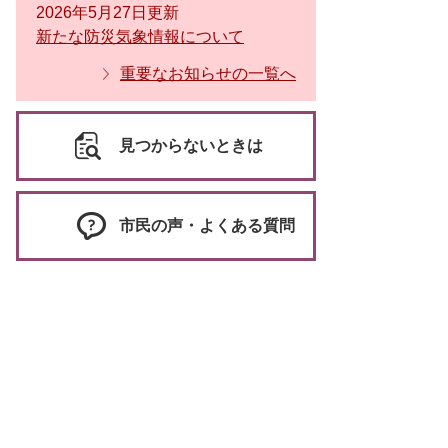
2026年5月27日更新
新たな防災気象情報について
重要なお知らせの一覧へ
見つからないときは
市民の声・よくある質問