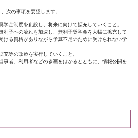
、次の事項を要望します。
奨学金制度を創設し、将来に向けて拡充していくこと。
無利子への流れを加速し、無利子奨学金を大幅に拡充して
受ける資格がありながら予算不足のために受けられない学
拡充等の政策を実行していくこと。
当事者、利用者などの参画をはかるとともに、情報公開を