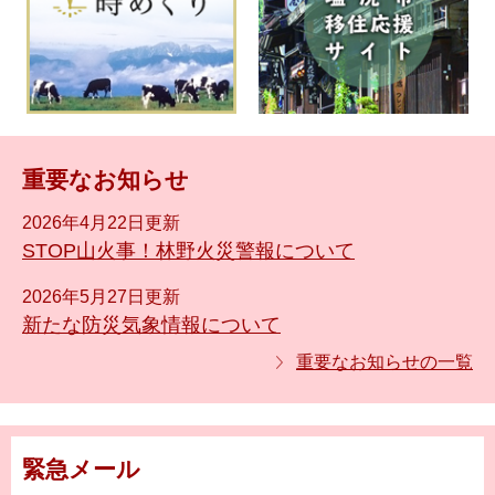
重要なお知らせ
2026年4月22日更新
STOP山火事！林野火災警報について
2026年5月27日更新
新たな防災気象情報について
重要なお知らせの一覧
緊急メール