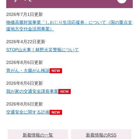
2026年7月1日更新
物価高騰対策事業「しおじり生活応援券」について（国の重点支
援地方交付金活用事業）
2026年4月22日更新
STOP山火事！林野火災警報について
2026年8月6日更新
胃がん・大腸がん検診
2026年8月6日更新
我が家の交通安全課長事業
2026年8月6日更新
交通安全に関する計画
新着情報の一覧
新着情報のRSS