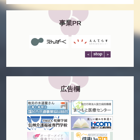
事業PR
広告欄