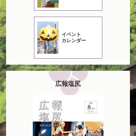
イベント
カレンダー
広報塩尻