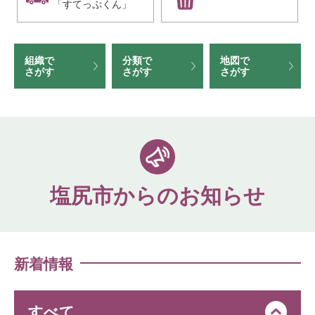
「すてっぷくん」
組織で
分類で
地図で
さがす
さがす
さがす
塩尻市からのお知らせ
新着情報
すべて