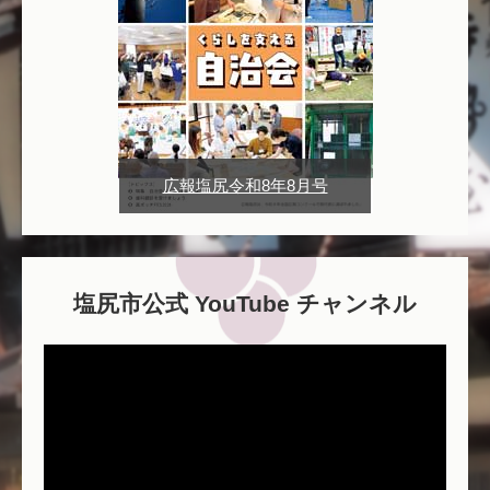
広報塩尻令和8年8月号
塩尻市公式 YouTube チャンネル