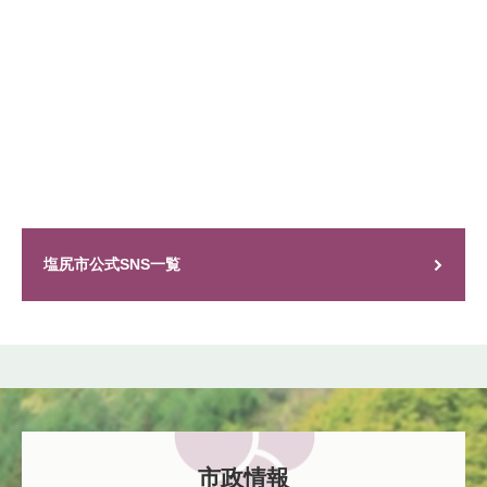
塩尻市公式SNS一覧
市政情報