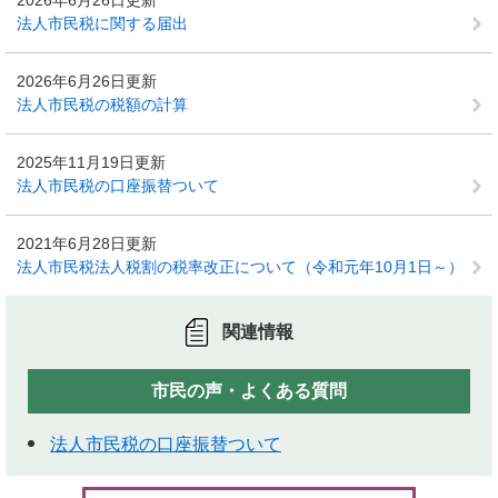
2026年6月26日更新
法人市民税に関する届出
2026年6月26日更新
法人市民税の税額の計算
2025年11月19日更新
法人市民税の口座振替ついて
2021年6月28日更新
法人市民税法人税割の税率改正について（令和元年10月1日～）
関連情報
市民の声・よくある質問
法人市民税の口座振替ついて