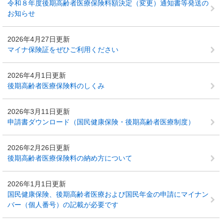
令和８年度後期高齢者医療保険料額決定（変更）通知書等発送の
お知らせ
2026年4月27日更新
マイナ保険証をぜひご利用ください
2026年4月1日更新
後期高齢者医療保険料のしくみ
2026年3月11日更新
申請書ダウンロード（国民健康保険・後期高齢者医療制度）
2026年2月26日更新
後期高齢者医療保険料の納め方について
2026年1月1日更新
国民健康保険、後期高齢者医療および国民年金の申請にマイナン
バー（個人番号）の記載が必要です