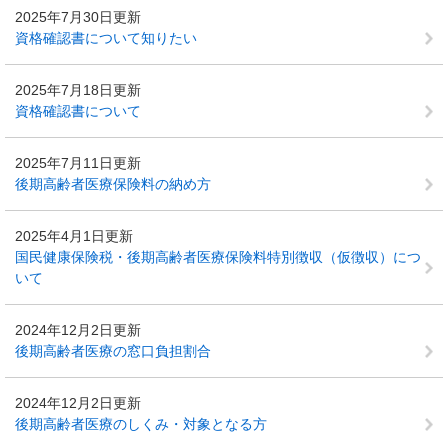
2025年7月30日更新
資格確認書について知りたい
2025年7月18日更新
資格確認書について
2025年7月11日更新
後期高齢者医療保険料の納め方
2025年4月1日更新
国民健康保険税・後期高齢者医療保険料特別徴収（仮徴収）につ
いて
2024年12月2日更新
後期高齢者医療の窓口負担割合
2024年12月2日更新
後期高齢者医療のしくみ・対象となる方