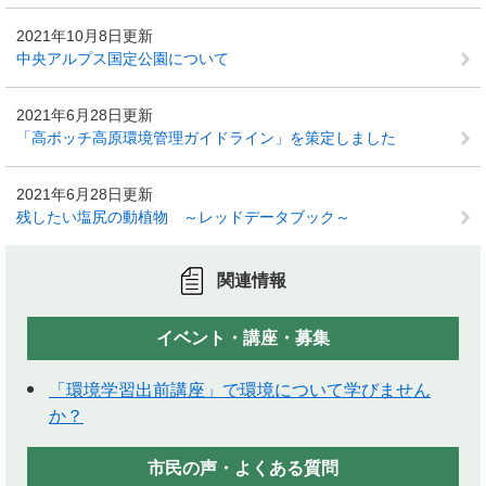
2021年10月8日更新
中央アルプス国定公園について
2021年6月28日更新
「高ボッチ高原環境管理ガイドライン」を策定しました
2021年6月28日更新
残したい塩尻の動植物 ～レッドデータブック～
関連情報
イベント・講座・募集
「環境学習出前講座」で環境について学びません
か？
市民の声・よくある質問