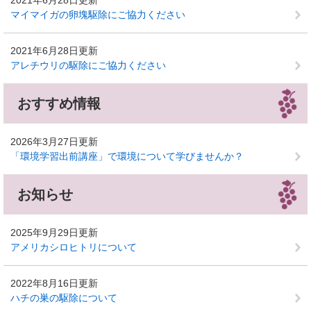
2021年6月28日更新
マイマイガの卵塊駆除にご協力ください
2021年6月28日更新
アレチウリの駆除にご協力ください
おすすめ情報
2026年3月27日更新
「環境学習出前講座」で環境について学びませんか？
お知らせ
2025年9月29日更新
アメリカシロヒトリについて
2022年8月16日更新
ハチの巣の駆除について