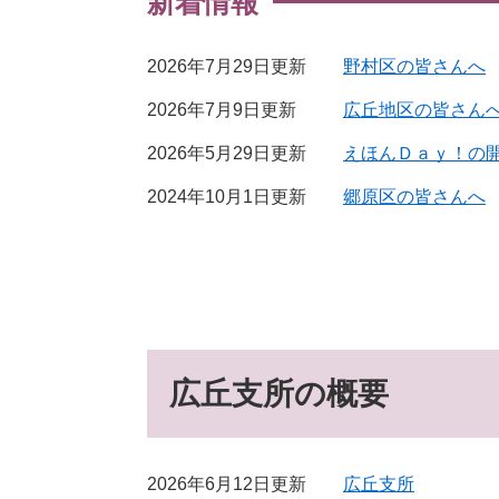
新着情報
2026年7月29日更新
野村区の皆さんへ
2026年7月9日更新
広丘地区の皆さん
2026年5月29日更新
えほんＤａｙ！の
2024年10月1日更新
郷原区の皆さんへ
広丘支所の概要
2026年6月12日更新
広丘支所