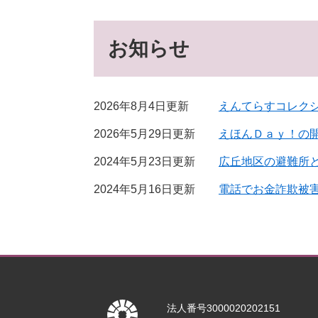
お知らせ
2026年8月4日更新
えんてらすコレクシ
2026年5月29日更新
えほんＤａｙ！の
2024年5月23日更新
広丘地区の避難所
2024年5月16日更新
電話でお金詐欺被
法人番号3000020202151