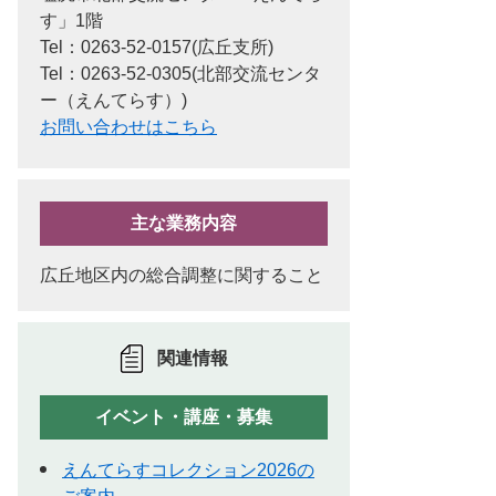
す」1階
Tel：0263-52-0157
広丘支所
Tel：0263-52-0305
北部交流センタ
ー（えんてらす）
お問い合わせはこちら
主な業務内容
広丘地区内の総合調整に関すること
関連情報
イベント・講座・募集
えんてらすコレクション2026の