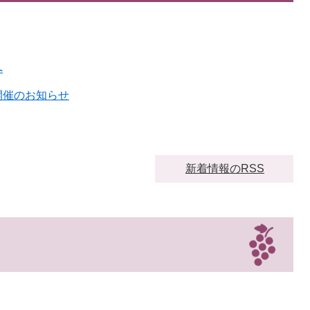
へ
開催のお知らせ
新着情報のRSS