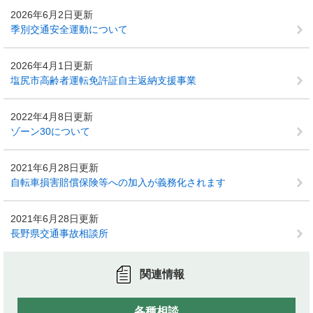
2026年6月2日更新
季別交通安全運動について
2026年4月1日更新
塩尻市高齢者運転免許証自主返納支援事業
2022年4月8日更新
ゾーン30について
2021年6月28日更新
自転車損害賠償保険等への加入が義務化されます
2021年6月28日更新
長野県交通事故相談所
関連情報
各種相談