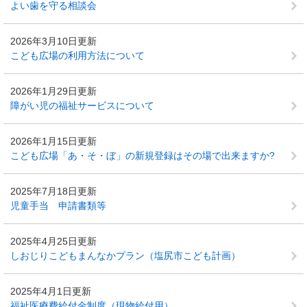
よい歯を守る相談会
2026年3月10日更新
こども広場の利用方法について
2026年1月29日更新
障がい児の福祉サービスについて
2026年1月15日更新
こども広場「あ・そ・ぼ」の新規登録はその場で出来ますか?
2025年7月18日更新
児童手当 申請書類等
2025年4月25日更新
しおじりこどもまんなかプラン（塩尻市こども計画）
2025年4月1日更新
福祉医療費給付金制度（現物給付用）