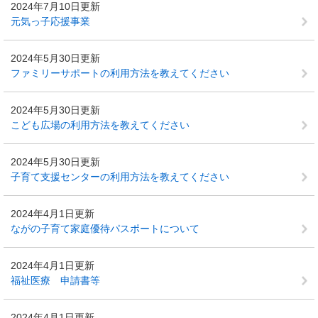
2024年7月10日更新
元気っ子応援事業
2024年5月30日更新
ファミリーサポートの利用方法を教えてください
2024年5月30日更新
こども広場の利用方法を教えてください
2024年5月30日更新
子育て支援センターの利用方法を教えてください
2024年4月1日更新
ながの子育て家庭優待パスポートについて
2024年4月1日更新
福祉医療 申請書等
2024年4月1日更新