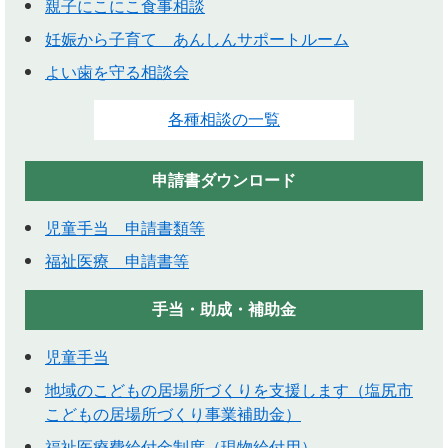
親子にこにこ食事相談
妊娠から子育て あんしんサポートルーム
よい歯を守る相談会
各種相談の一覧
申請書ダウンロード
児童手当 申請書類等
福祉医療 申請書等
手当・助成・補助金
児童手当
地域のこどもの居場所づくりを支援します（塩尻市
こどもの居場所づくり事業補助金）
福祉医療費給付金制度（現物給付用）