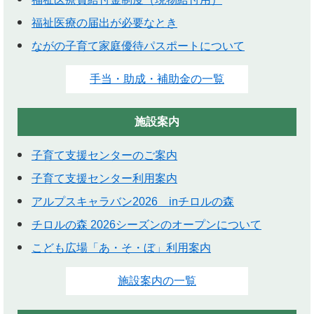
福祉医療の届出が必要なとき
ながの子育て家庭優待パスポートについて
手当・助成・補助金の一覧
施設案内
子育て支援センターのご案内
子育て支援センター利用案内
アルプスキャラバン2026 inチロルの森
チロルの森 2026シーズンのオープンについて
こども広場「あ・そ・ぼ」利用案内
施設案内の一覧