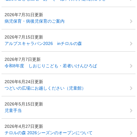
2026年7月31日更新
病児保育・病後児保育のご案内
2026年7月15日更新
アルプスキャラバン2026 inチロルの森
2026年7月7日更新
令和8年度 しおじりこども・若者いけんひろば
2026年6月24日更新
つどいの広場にお越しください（児童館）
2026年5月15日更新
児童手当
2026年4月27日更新
チロルの森 2026シーズンのオープンについて