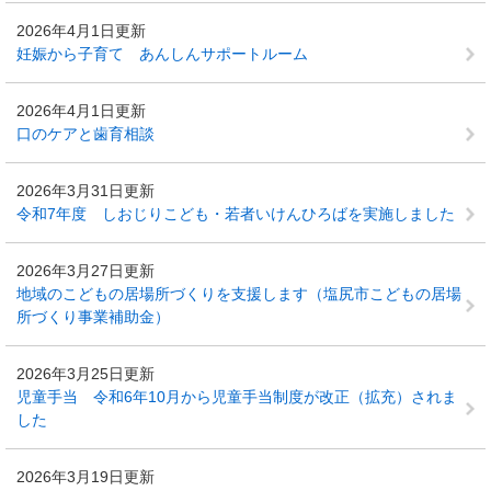
2026年4月1日更新
妊娠から子育て あんしんサポートルーム
2026年4月1日更新
口のケアと歯育相談
2026年3月31日更新
令和7年度 しおじりこども・若者いけんひろばを実施しました
2026年3月27日更新
地域のこどもの居場所づくりを支援します（塩尻市こどもの居場
所づくり事業補助金）
2026年3月25日更新
児童手当 令和6年10月から児童手当制度が改正（拡充）されま
した
2026年3月19日更新