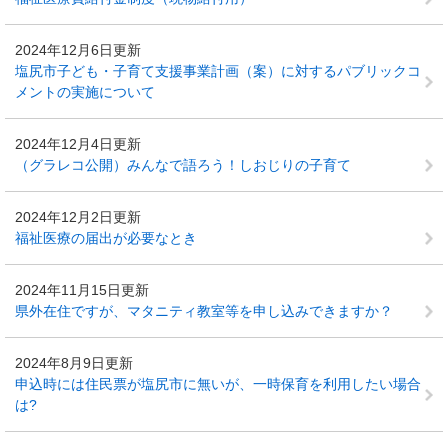
2024年12月6日更新
塩尻市子ども・子育て支援事業計画（案）に対するパブリックコ
メントの実施について
2024年12月4日更新
（グラレコ公開）みんなで語ろう！しおじりの子育て
2024年12月2日更新
福祉医療の届出が必要なとき
2024年11月15日更新
県外在住ですが、マタニティ教室等を申し込みできますか？
2024年8月9日更新
申込時には住民票が塩尻市に無いが、一時保育を利用したい場合
は?