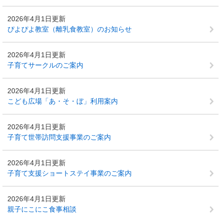
2026年4月1日更新
ぴよぴよ教室（離乳食教室）のお知らせ
2026年4月1日更新
子育てサークルのご案内
2026年4月1日更新
こども広場「あ・そ・ぼ」利用案内
2026年4月1日更新
子育て世帯訪問支援事業のご案内
2026年4月1日更新
子育て支援ショートステイ事業のご案内
2026年4月1日更新
親子にこにこ食事相談