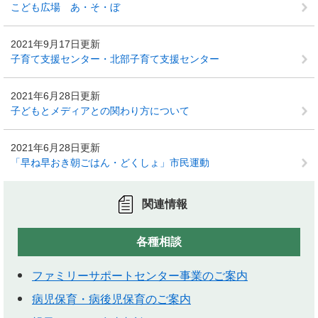
こども広場 あ・そ・ぼ
2021年9月17日更新
子育て支援センター・北部子育て支援センター
2021年6月28日更新
子どもとメディアとの関わり方について
2021年6月28日更新
「早ね早おき朝ごはん・どくしょ」市民運動
関連情報
各種相談
ファミリーサポートセンター事業のご案内
病児保育・病後児保育のご案内