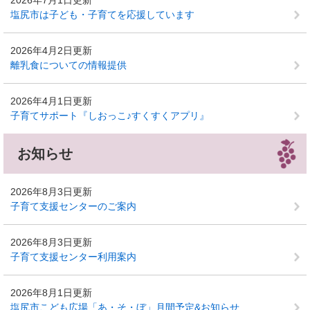
2026年7月1日更新
塩尻市は子ども・子育てを応援しています
2026年4月2日更新
離乳食についての情報提供
2026年4月1日更新
子育てサポート『しおっこ♪すくすくアプリ』
お知らせ
2026年8月3日更新
子育て支援センターのご案内
2026年8月3日更新
子育て支援センター利用案内
2026年8月1日更新
塩尻市こども広場「あ・そ・ぼ」月間予定&お知らせ