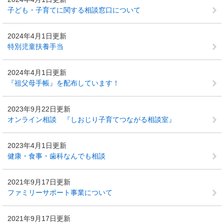
子ども・子育てに関する相談窓口について
2024年4月1日更新
特別児童扶養手当
2024年4月1日更新
『祖父母手帳』を配布しています！
2023年9月22日更新
オンライン相談 『しおじり子育てつながる相談室』
2023年4月1日更新
健康・食事・歯科なんでも相談
2021年9月17日更新
ファミリーサポート事業について
2021年9月17日更新