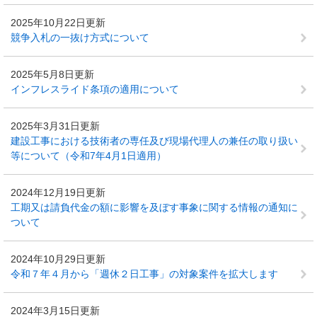
2025年10月22日更新
競争入札の一抜け方式について
2025年5月8日更新
インフレスライド条項の適用について
2025年3月31日更新
建設工事における技術者の専任及び現場代理人の兼任の取り扱い
等について（令和7年4月1日適用）
2024年12月19日更新
工期又は請負代金の額に影響を及ぼす事象に関する情報の通知に
ついて
2024年10月29日更新
令和７年４月から「週休２日工事」の対象案件を拡大します
2024年3月15日更新