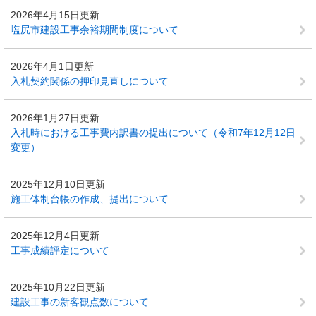
2026年4月15日更新
塩尻市建設工事余裕期間制度について
2026年4月1日更新
入札契約関係の押印見直しについて
2026年1月27日更新
入札時における工事費内訳書の提出について（令和7年12月12日
変更）
2025年12月10日更新
施工体制台帳の作成、提出について
2025年12月4日更新
工事成績評定について
2025年10月22日更新
建設工事の新客観点数について