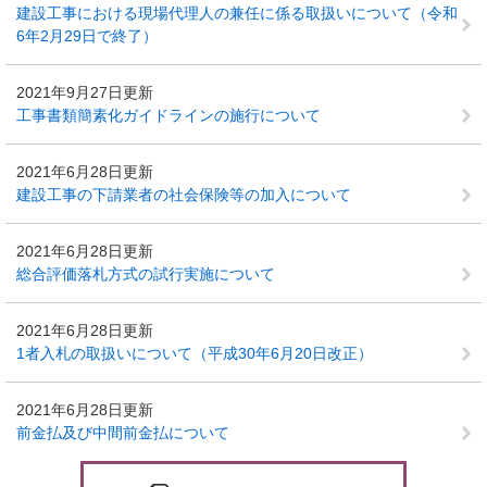
建設工事における現場代理人の兼任に係る取扱いについて（令和
6年2月29日で終了）
2021年9月27日更新
工事書類簡素化ガイドラインの施行について
2021年6月28日更新
建設工事の下請業者の社会保険等の加入について
2021年6月28日更新
総合評価落札方式の試行実施について
2021年6月28日更新
1者入札の取扱いについて（平成30年6月20日改正）
2021年6月28日更新
前金払及び中間前金払について