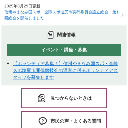
2025年8月29日更新
信州やまなみ国スポ・全障スポ塩尻市実行委員会設立総会・第1
回総会を開催しました
関連情報
イベント・講座・募集
【ボランティア募集！】信州やまなみ国スポ・全障
スポ塩尻市開催競技会の運営に係るボランティアス
タッフを募集します
見つからないときは
市民の声・よくある質問