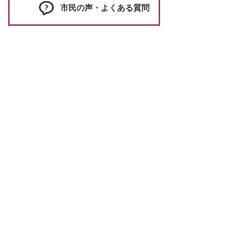
市民の声・よくある質問