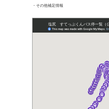
・その他補足情報