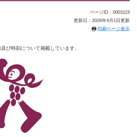
ページID：0003119
更新日：2026年4月1日更新
印刷ページ表示
線及び時刻について掲載しています。