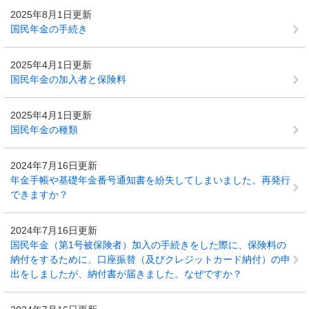
2025年8月1日更新
国民年金の手続き
2025年4月1日更新
国民年金の加入者と保険料
2025年4月1日更新
国民年金の種類
2024年7月16日更新
年金手帳や基礎年金番号通知書を紛失してしまいました。再発行
できますか？
2024年7月16日更新
国民年金（第1号被保険者）加入の手続きをした際に、保険料の
納付をするために、口座振替（及びクレジットカード納付）の申
出をしましたが、納付書が届きました。なぜですか？