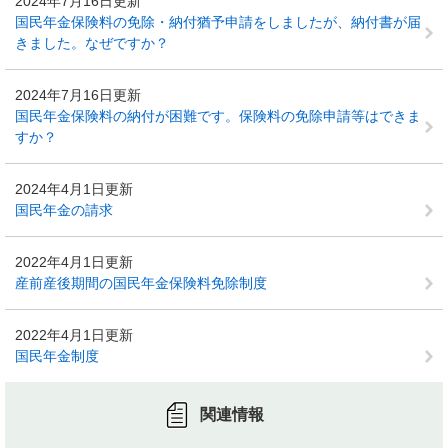
2024年7月16日更新
国民年金保険料の免除・納付猶予申請をしましたが、納付書が届
きました。なぜですか？
2024年7月16日更新
国民年金保険料の納付が困難です。保険料の免除申請等はできま
すか？
2024年4月1日更新
国民年金の請求
2022年4月1日更新
産前産後期間の国民年金保険料免除制度
2022年4月1日更新
国民年金制度
関連情報