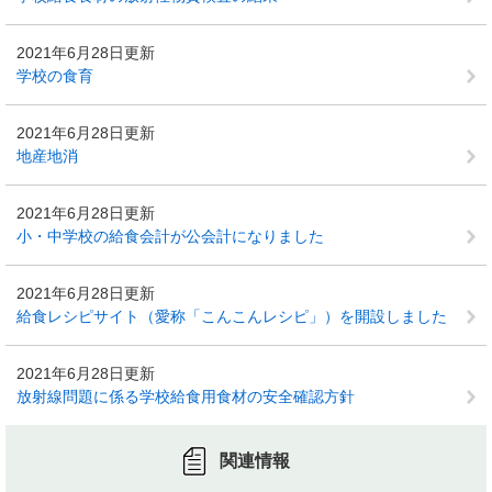
2021年6月28日更新
学校の食育
2021年6月28日更新
地産地消
2021年6月28日更新
小・中学校の給食会計が公会計になりました
2021年6月28日更新
給食レシピサイト（愛称「こんこんレシピ」）を開設しました
2021年6月28日更新
放射線問題に係る学校給食用食材の安全確認方針
関連情報