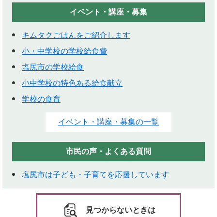
イベント・講座・募集
キムタクごはんをご紹介します
小・中学校の学校給食費
塩尻市の学校給食
小中学校の特色ある給食献立
学校の食育
イベント・講座・募集の一覧
市民の声・よくある質問
塩尻市は子ども・子育てを応援しています
見つからないときは