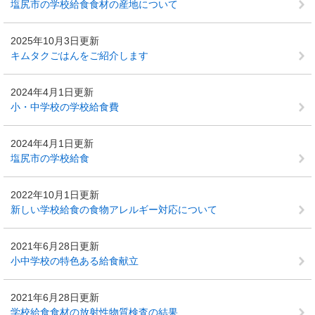
塩尻市の学校給食食材の産地について
2025年10月3日更新
キムタクごはんをご紹介します
2024年4月1日更新
小・中学校の学校給食費
2024年4月1日更新
塩尻市の学校給食
2022年10月1日更新
新しい学校給食の食物アレルギー対応について
2021年6月28日更新
小中学校の特色ある給食献立
2021年6月28日更新
学校給食食材の放射性物質検査の結果