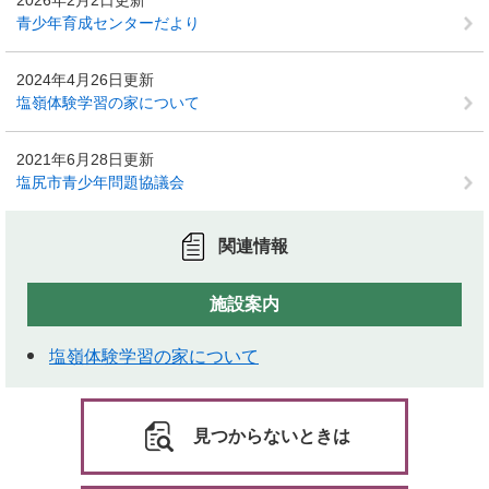
2026年2月2日更新
青少年育成センターだより
2024年4月26日更新
塩嶺体験学習の家について
2021年6月28日更新
塩尻市青少年問題協議会
関連情報
施設案内
塩嶺体験学習の家について
見つからないときは