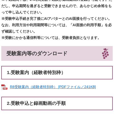
だし、申込期間を過ぎると受験できませんので、あらかじめ余裕をも
って申し込んでください。
※受験申込手続き完了後にAIアバターとのAI面接を行ってください。
なお、利用方法や利用期間等については、「AI面接の利用手順」を必
ず確認してください。
※受験にかかる通信料等については、受験者負担となります。
受験案内等のダウンロード
1.受験案内（経験者特別枠）​
R8受験案内（経験者特別枠） [PDFファイル／241KB]
2.受験申込と録画動画の手順