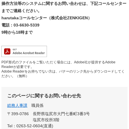
操作方法等のシステムに関するお問い合わせは、下記コールセンター
までご連絡ください。
harutakaコールセンター（株式会社ZENKIGEN）
電話：03-6630-5339
9時から18時まで
PDF形式のファイルをご覧いただく場合には、Adobe社が提供するAdobe
Readerが必要です。
Adobe Readerをお持ちでない方は、バナーのリンク先からダウンロードしてく
ださい。（無料）
このページに関するお問い合わせ先
総務人事課
職員係
〒399-0786
長野県塩尻市大門七番町3番3号
塩尻市役所3階
Tel：0263-52-0604(直通)