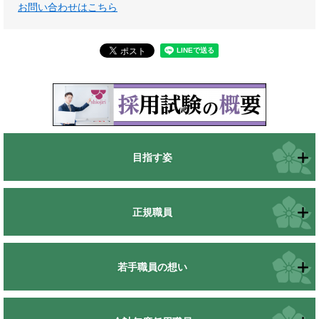
お問い合わせはこちら
目指す姿
正規職員
若手職員の想い