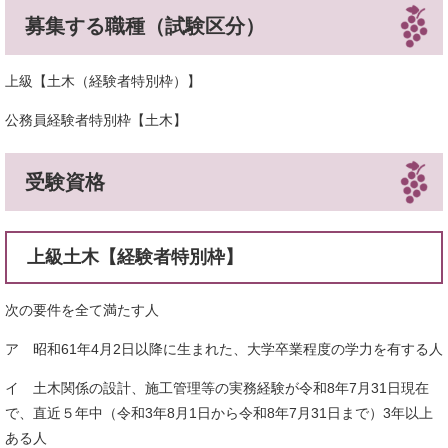
募集する職種（試験区分）
上級【土木（経験者特別枠）】
公務員経験者特別枠【土木】
受験資格
上級土木【経験者特別枠】
次の要件を全て満たす人
ア 昭和61年4月2日以降に生まれた、大学卒業程度の学力を有する人
イ 土木関係の設計、施工管理等の実務経験が令和8年7月31日現在
で、直近５年中（令和3年8月1日から令和8年7月31日まで）3年以上
ある人