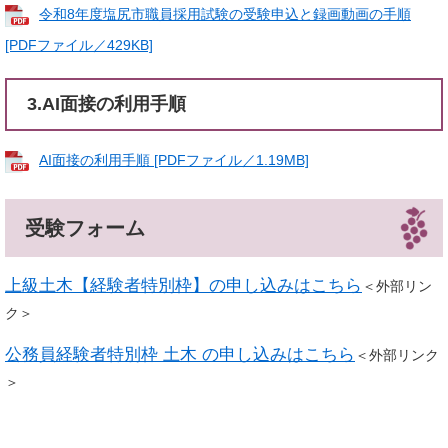
令和8年度塩尻市職員採用試験の受験申込と録画動画の手順
[PDFファイル／429KB]
3.AI面接の利用手順
AI面接の利用手順 [PDFファイル／1.19MB]
受験フォーム
上級土木【経験者特別枠】の申し込みはこちら
＜外部リン
ク＞
公務員経験者特別枠 土木 の申し込みはこちら
＜外部リンク
＞