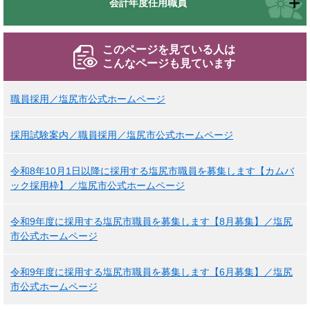
会計年度任用職員
このページを見ている人は
こんなページも見ています
職員採用／塩尻市公式ホームページ
採用試験案内／職員採用／塩尻市公式ホームページ
令和8年10月1日以降に採用する塩尻市職員を募集します【カムバ
ック採用枠】／塩尻市公式ホームページ
令和9年度に採用する塩尻市職員を募集します【8月募集】／塩尻
市公式ホームページ
令和9年度に採用する塩尻市職員を募集します【6月募集】／塩尻
市公式ホームページ