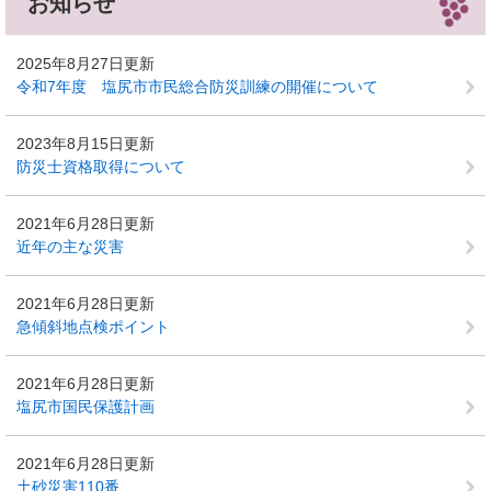
お知らせ
2025年8月27日更新
令和7年度 塩尻市市民総合防災訓練の開催について
2023年8月15日更新
防災士資格取得について
2021年6月28日更新
近年の主な災害
2021年6月28日更新
急傾斜地点検ポイント
2021年6月28日更新
塩尻市国民保護計画
2021年6月28日更新
土砂災害110番