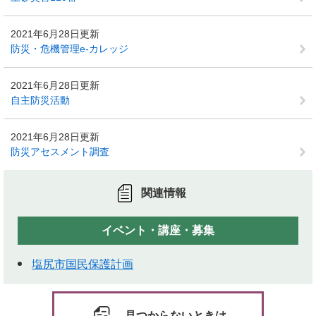
2021年6月28日更新
防災・危機管理e-カレッジ
2021年6月28日更新
自主防災活動
2021年6月28日更新
防災アセスメント調査
関連情報
イベント・講座・募集
塩尻市国民保護計画
見つからないときは