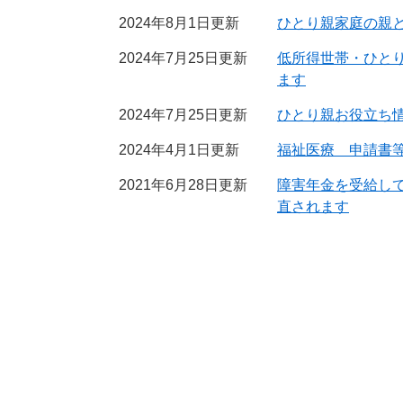
2024年8月1日更新
ひとり親家庭の親
2024年7月25日更新
低所得世帯・ひと
ます
2024年7月25日更新
ひとり親お役立ち
2024年4月1日更新
福祉医療 申請書
2021年6月28日更新
障害年金を受給し
直されます