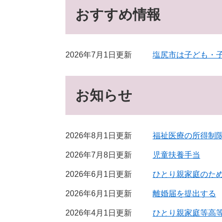
おすすめ情報
2026年7月1日更新
塩尻市は子ども・
お知らせ
2026年8月1日更新
福祉医療の所得制
2026年7月8日更新
児童扶養手当
2026年6月1日更新
ひとり親家庭のた
2026年6月1日更新
離婚届を提出する
2026年4月1日更新
ひとり親家庭等高