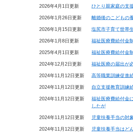
2026年4月1日更新
ひとり親家庭の支
2026年1月26日更新
離婚後のこどもの
2026年1月15日更新
塩尻市子育て世帯
2026年1月8日更新
福祉医療費給付金
2025年4月1日更新
福祉医療費給付金
2024年12月2日更新
福祉医療の届出が
2024年11月12日更新
高等職業訓練促進
2024年11月12日更新
自立支援教育訓練
2024年11月12日更新
福祉医療費給付金
したが
2024年11月12日更新
児童扶養手当の対
2024年11月12日更新
児童扶養手当はど