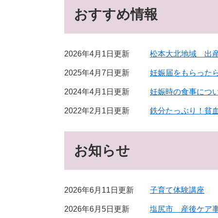
おすすめ情報
2026年4月1日更新
松本大北地域 出
2025年4月7日更新
妊娠届をもらった
2024年4月1日更新
妊娠時の食事につ
2022年2月1日更新
鉄分たっぷり！貧
お知らせ
2026年6月11日更新
子育て体験講座
2026年6月5日更新
塩尻市 産後ケア