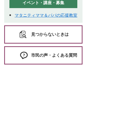
イベント・講座・募集
マタニティママ＆パパの応援教室
見つからないときは
市民の声・よくある質問