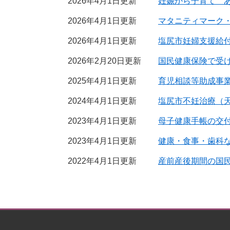
2026年4月1日更新
妊娠から子育て 
2026年4月1日更新
マタニティマーク
2026年4月1日更新
塩尻市妊婦支援給
2026年2月20日更新
国民健康保険で受
2025年4月1日更新
育児相談等助成事
2024年4月1日更新
塩尻市不妊治療（
2023年4月1日更新
母子健康手帳の交
2023年4月1日更新
健康・食事・歯科
2022年4月1日更新
産前産後期間の国