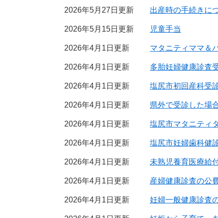
2026年5月27日更新
出産時の手続きに
2026年5月15日更新
児童手当
2026年4月1日更新
マタニティママ＆
2026年4月1日更新
多胎妊婦健康診査
2026年4月1日更新
塩尻市初回産科受
2026年4月1日更新
県外で受診した場
2026年4月1日更新
塩尻市マタニティ
2026年4月1日更新
塩尻市妊婦歯科健
2026年4月1日更新
未熟児養育医療給
2026年4月1日更新
産婦健康診査の公
2026年4月1日更新
妊婦一般健康診査