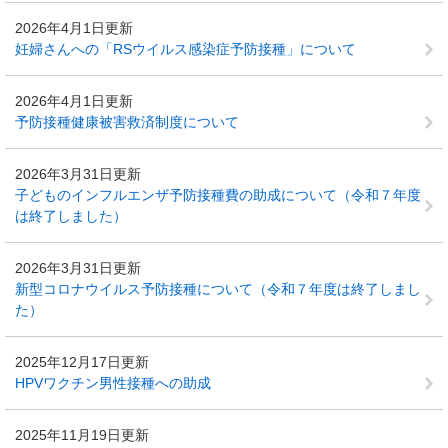
2026年4月1日更新
妊婦さんへの「RSウイルス感染症予防接種」について
2026年4月1日更新
予防接種健康被害救済制度について
2026年3月31日更新
子どものインフルエンザ予防接種費の助成について（令和７年度
は終了しました）
2026年3月31日更新
新型コロナウイルス予防接種について（令和７年度は終了しまし
た）
2025年12月17日更新
HPVワクチン男性接種への助成
2025年11月19日更新