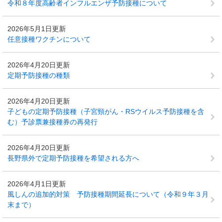
令和８年度高齢者インフルエンザ予防接種について
2026年5月1日更新
任意接種ワクチンについて
2026年4月20日更新
定期予防接種の種類
2026年4月20日更新
子どもの定期予防接種（子宮頸がん・RSウイルス予防接種を含
む）予診票兼接種券の再発行
2026年4月20日更新
長野県外で定期予防接種を希望される方へ
2026年4月1日更新
風しんの追加的対策 予防接種期間延長について（令和９年３月
末まで）