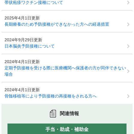
帯状疱疹ワクチン接種について
2025年4月1日更新
長期療養のため予防接種ができなかった方への経過措置
2024年9月29日更新
日本脳炎予防接種について
2024年4月1日更新
定期予防接種を受ける際に医療機関へ保護者の方が同伴できない
場合
2024年4月1日更新
骨髄移植等により予防接種の再接種をされる方へ
関連情報
手当・助成・補助金