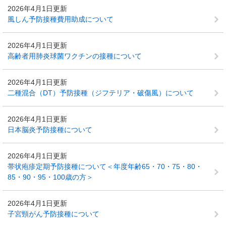
2026年4月1日更新
風しん予防接種費用助成について
2026年4月1日更新
高齢者用肺炎球菌ワクチンの接種について
2026年4月1日更新
二種混合（DT）予防接種（ジフテリア・破傷風）について
2026年4月1日更新
日本脳炎予防接種について
2026年4月1日更新
帯状疱疹定期予防接種について＜年度年齢65・70・75・80・
85・90・95・100歳の方＞
2026年4月1日更新
子宮頸がん予防接種について