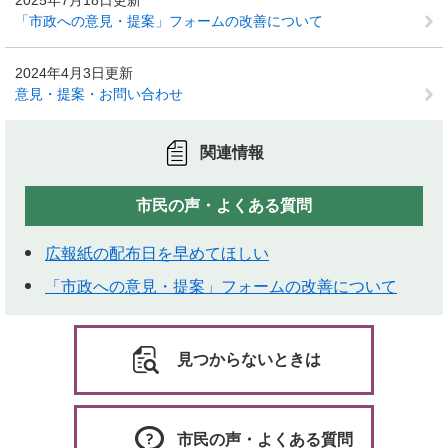
2025年7月18日更新
「市政への意見・提案」フォームの改善について
2024年4月3日更新
意見・提案・お問い合わせ
関連情報
市民の声・よくある質問
広報紙の配布日を早めてほしい
「市政への意見・提案」フォームの改善について
見つからないときは
市民の声・よくある質問