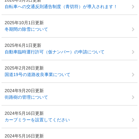
2026年3月3日更新
自転車への交通反則通告制度（青切符）が導入されます！
2025年10月1日更新
冬期間の除雪について
2025年6月1日更新
自動車臨時運行許可（仮ナンバー）の申請について
2025年2月28日更新
国道19号の道路改良事業について
2024年9月20日更新
街路樹の管理について
2024年5月16日更新
カーブミラーを設置してください
2024年5月16日更新