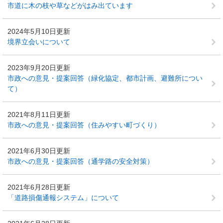
市道に木の枝や草などがはみ出ています
2024年5月10日更新
境界立会いについて
2023年9月20日更新
市政への意見・提案回答（緑化協定、都市計画、避難所につい
て）
2021年8月11日更新
市政への意見・提案回答（住みやすい町づくり）
2021年6月30日更新
市政への意見・提案回答（通学路の安全対策）
2021年6月28日更新
「道路損傷通報システム」について