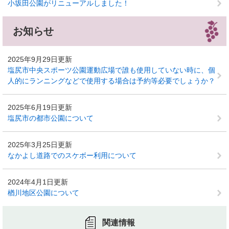
小坂田公園がリニューアルしました！
お知らせ
2025年9月29日更新
塩尻市中央スポーツ公園運動広場で誰も使用していない時に、個
人的にランニングなどで使用する場合は予約等必要でしょうか？
2025年6月19日更新
塩尻市の都市公園について
2025年3月25日更新
なかよし道路でのスケボー利用について
2024年4月1日更新
楢川地区公園について
関連情報