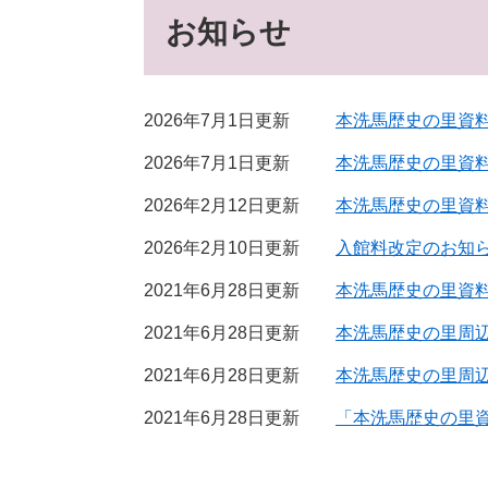
お知らせ
2026年7月1日更新
本洗馬歴史の里資
2026年7月1日更新
本洗馬歴史の里資
2026年2月12日更新
本洗馬歴史の里資
2026年2月10日更新
入館料改定のお知
2021年6月28日更新
本洗馬歴史の里資
2021年6月28日更新
本洗馬歴史の里周
2021年6月28日更新
本洗馬歴史の里周
2021年6月28日更新
「本洗馬歴史の里