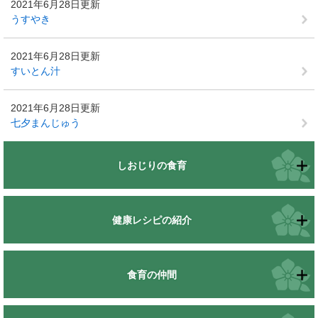
2021年6月28日更新
うすやき
2021年6月28日更新
すいとん汁
2021年6月28日更新
七夕まんじゅう
しおじりの食育
健康レシピの紹介
食育の仲間