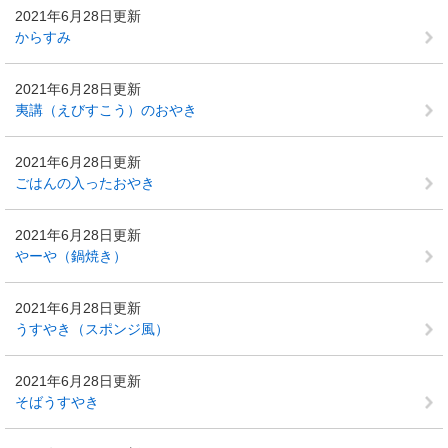
2021年6月28日更新
からすみ
2021年6月28日更新
夷講（えびすこう）のおやき
2021年6月28日更新
ごはんの入ったおやき
2021年6月28日更新
やーや（鍋焼き）
2021年6月28日更新
うすやき（スポンジ風）
2021年6月28日更新
そばうすやき