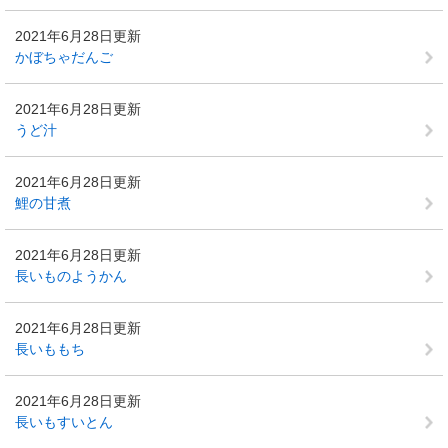
2021年6月28日更新
かぼちゃだんご
2021年6月28日更新
うど汁
2021年6月28日更新
鯉の甘煮
2021年6月28日更新
長いものようかん
2021年6月28日更新
長いももち
2021年6月28日更新
長いもすいとん