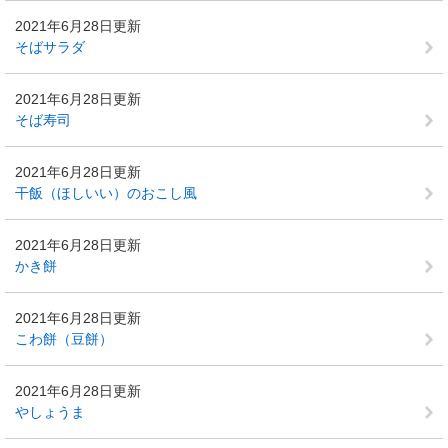
2021年6月28日更新
そばサラダ
2021年6月28日更新
そば寿司
2021年6月28日更新
干飯（ほしいい）のおこし風
2021年6月28日更新
かき餅
2021年6月28日更新
こわ餅（豆餅）
2021年6月28日更新
やしょうま