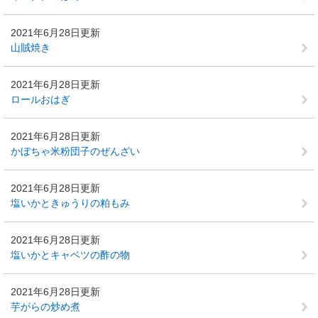
2021年6月28日更新
山賊焼き
2021年6月28日更新
ロールおはぎ
2021年6月28日更新
かぼちゃ米粉団子のぜんざい
2021年6月28日更新
塩いかときゅうりの粕もみ
2021年6月28日更新
塩いかとキャベツの酢の物
2021年6月28日更新
芋がらの炒め煮