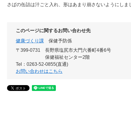
さばの缶詰は汁ごと入れ、形はあまり崩さないようにしま
このページに関するお問い合わせ先
健康づくり課
保健予防係
〒399-0731
長野県塩尻市大門六番町4番6号
保健福祉センター2階
Tel：0263-52-0855(直通)
お問い合わせはこちら