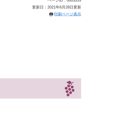
ページID：0003399
更新日：2021年6月28日更新
印刷ページ表示