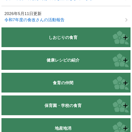
2026年5月11日更新
令和7年度の食改さんの活動報告
しおじりの食育
健康レシピの紹介
食育の仲間
保育園・学校の食育
地産地消