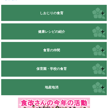
しおじりの食育
健康レシピの紹介
食育の仲間
保育園・学校の食育
地産地消