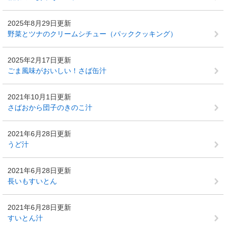
2025年8月29日更新
野菜とツナのクリームシチュー（パッククッキング）
2025年2月17日更新
ごま風味がおいしい！さば缶汁
2021年10月1日更新
さばおから団子のきのこ汁
2021年6月28日更新
うど汁
2021年6月28日更新
長いもすいとん
2021年6月28日更新
すいとん汁