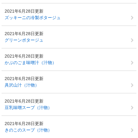
2021年6月28日更新
ズッキーニの冷製ポタージュ
2021年6月28日更新
グリーンポタージュ
2021年6月28日更新
かぶのごま味噌汁（汁物）
2021年6月28日更新
具沢山汁（汁物）
2021年6月28日更新
豆乳味噌スープ（汁物）
2021年6月28日更新
きのこのスープ（汁物）