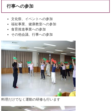
行事への参加
文化祭、イベントへの参加
福祉事業、健康教室への参加
食育推進事業への参加
その他会議、行事への参加
料理だけでなく運動の研修も行います