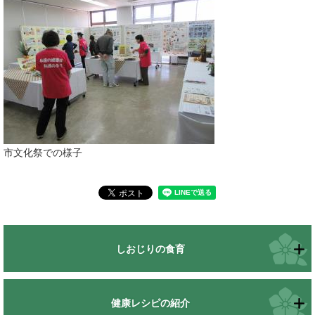
市文化祭での様子
しおじりの食育
健康レシピの紹介