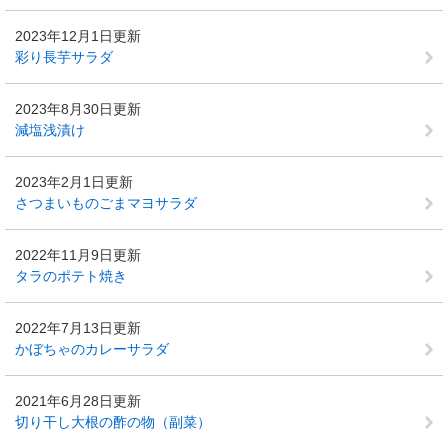
2023年12月1日更新
彩り長芋サラダ
2023年8月30日更新
減塩浅漬け
2023年2月1日更新
さつまいものごまマヨサラダ
2022年11月9日更新
タラのポテト焼き
2022年7月13日更新
かぼちゃのカレーサラダ
2021年6月28日更新
切り干し大根の酢の物（副菜）