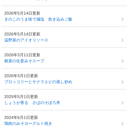
2026年5月14日更新
きのこのうま味で減塩 炊き込みご飯
2026年5月14日更新
温野菜のアイオリソース
2026年3月11日更新
根菜の生姜みそスープ
2026年3月1日更新
ブロッコリーとサクラエビの蒸し炒め
2025年5月1日更新
しょうが香る さばのそぼろ丼
2024年6月1日更新
鶏肉のみそヨーグルト焼き