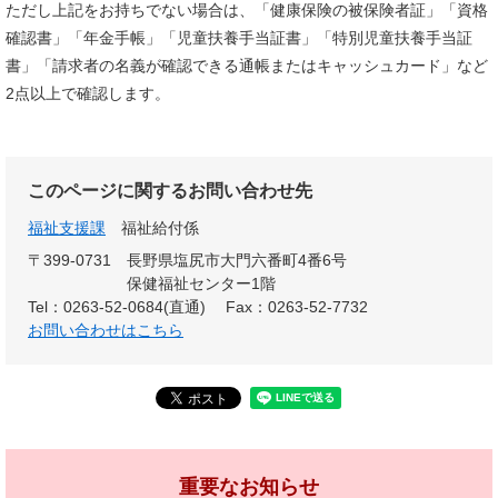
ただし上記をお持ちでない場合は、「健康保険の被保険者証」「資格
確認書」「年金手帳」「児童扶養手当証書」「特別児童扶養手当証
書」「請求者の名義が確認できる通帳またはキャッシュカード」など
2点以上で確認します。
このページに関するお問い合わせ先
福祉支援課
福祉給付係
〒399-0731
長野県塩尻市大門六番町4番6号
保健福祉センター1階
Tel：0263-52-0684(直通)
Fax：0263-52-7732
お問い合わせはこちら
重要なお知らせ