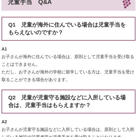
児童手当 Q&A
Q1 児童が海外に住んでいる場合は児童手当を
もらえないのですか？
A1
お子さんが海外に住んでいる場合は、原則として児童手当を受け取る
ことはできません。
ただし、お子さんが海外の学校に留学している方は、児童手当を受け
取ることができる場合があります。
Q2 児童が児童守る施設などに入所している場
合は、児童手当はもらえますか？
A2
お子さんが児童守る施設などに入所している場合は、原則として入所