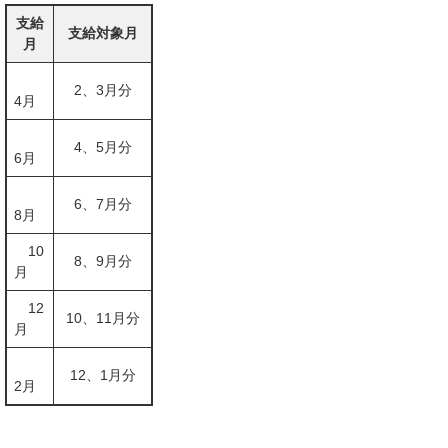
支給
支給対象月
月
2、3月分
4月
4、5月分
6月
6、7月分
8月
10
8、9月分
月
12
10、11月分
月
12、1月分
2月