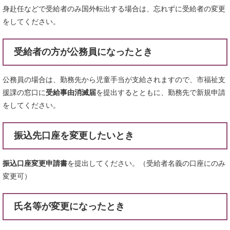
身赴任などで受給者のみ国外転出する場合は、忘れずに受給者の変更
をしてください。
受給者の方が公務員になったとき
公務員の場合は、勤務先から児童手当が支給されますので、市福祉支
援課の窓口に
受給事由消滅届
を提出するとともに、勤務先で新規申請
をしてください。
振込先口座を変更したいとき
振込口座変更申請書
を提出してください。（受給者名義の口座にのみ
変更可）
氏名等が変更になったとき