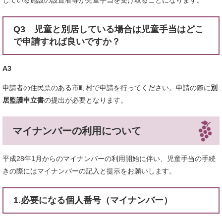
している施設の設置者等が児童手当を受け取ることになります。
Q3 児童と別居している場合は児童手当はどこ
で申請すれば良いですか？
A3
申請者の住民票のある市町村で申請を行ってください。申請の際に
別
居監護申立書
の提出が必要となります。
マイナンバーの利用について
平成28年1月からのマイナンバーの利用開始に伴い、児童手当の手続
きの際にはマイナンバーの記入と提示をお願いします。
1.必要になる個人番号（マイナンバー）