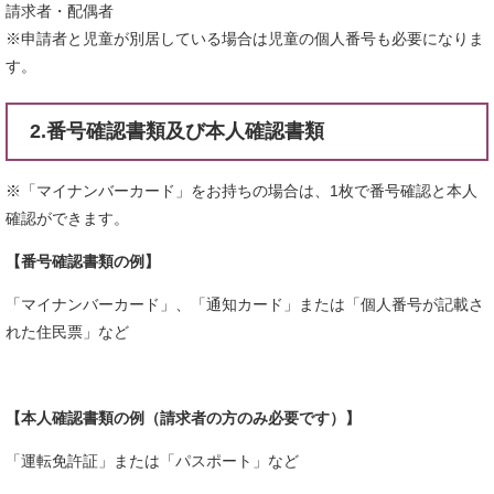
請求者・配偶者
※申請者と児童が別居している場合は児童の個人番号も必要になりま
す。
2.番号確認書類及び本人確認書類
※「マイナンバーカード」をお持ちの場合は、1枚で番号確認と本人
確認ができます。
【番号確認書類の例】
「マイナンバーカード」、「通知カード」または「個人番号が記載さ
れた住民票」など
【本人確認書類の例（請求者の方のみ必要です）】
「運転免許証」または「パスポート」など