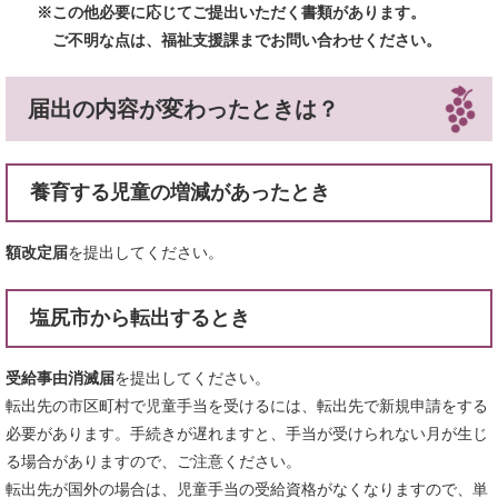
※この他必要に応じてご提出いただく書類があります。
ご不明な点は、福祉支援課までお問い合わせください。
届出の内容が変わったときは？
養育する児童の増減があったとき
額改定届
を提出してください。
塩尻市から転出するとき
受給事由消滅届
を提出してください。
転出先の市区町村で児童手当を受けるには、転出先で新規申請をする
必要があります。手続きが遅れますと、手当が受けられない月が生じ
る場合がありますので、ご注意ください。
転出先が国外の場合は、児童手当の受給資格がなくなりますので、単