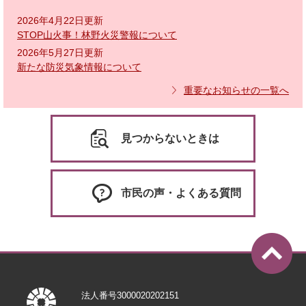
2026年4月22日更新
STOP山火事！林野火災警報について
2026年5月27日更新
新たな防災気象情報について
重要なお知らせの一覧へ
見つからないときは
市民の声・よくある質問
法人番号3000020202151