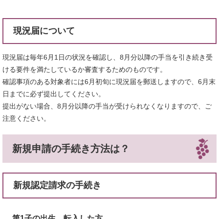
現況届について
現況届は毎年6月1日の状況を確認し、8月分以降の手当を引き続き受
ける要件を満たしているか審査するためのものです。
確認事項のある対象者には6月初旬に現況届を郵送しますので、6月末
日までに必ず提出してください。
提出がない場合、8月分以降の手当が受けられなくなりますので、ご
注意ください。
新規申請の手続き方法は？
新規認定請求の手続き
第1子の出生、転入した方