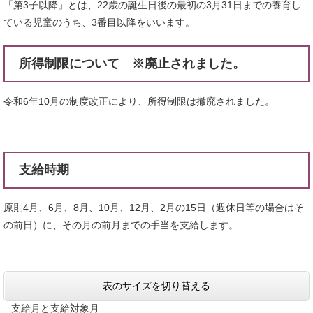
「第3子以降」とは、22歳の誕生日後の最初の3月31日までの養育し
ている児童のうち、3番目以降をいいます。
所得制限について ※廃止されました。
令和6年10月の制度改正により、所得制限は撤廃されました。
支給時期
原則4月、6月、8月、10月、12月、2月の15日（週休日等の場合はそ
の前日）に、その月の前月までの手当を支給します。
表のサイズを切り替える
支給月と支給対象月