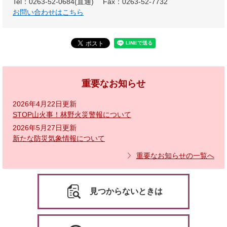
Tel：0263-52-0684(直通)
Fax：0263-52-7732
お問い合わせはこちら
重要なお知らせ
2026年4月22日更新
STOP山火事！林野火災警報について
2026年5月27日更新
新たな防災気象情報について
重要なお知らせの一覧へ
見つからないときは