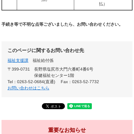
払）
手続き等で不明な点等ございましたら、お問い合わせください。
このページに関するお問い合わせ先
福祉支援課
福祉給付係
〒399-0731
長野県塩尻市大門六番町4番6号
保健福祉センター1階
Tel：0263-52-0684(直通)
Fax：0263-52-7732
お問い合わせはこちら
重要なお知らせ