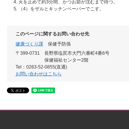
火を止めて約3分間、かつお節が沈むまで待つ。
（4）をザルとキッチンペーパーでこす。
このページに関するお問い合わせ先
健康づくり課
保健予防係
〒399-0731
長野県塩尻市大門六番町4番6号
保健福祉センター2階
Tel：0263-52-0855(直通)
お問い合わせはこちら