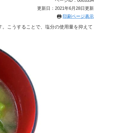
ページID：0003334
更新日：2021年6月28日更新
印刷ページ表示
す。こうすることで、塩分の使用量を抑えて