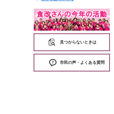
見つからないときは
市民の声・よくある質問