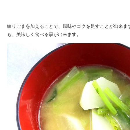
練りごまを加えることで、風味やコクを足すことが出来ま
も、美味しく食べる事が出来ます。